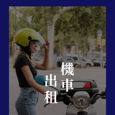
機車
出租