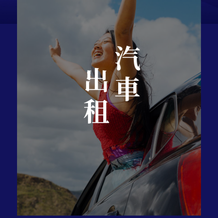
汽車
出租