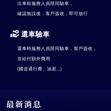
出車前服務人員陪同驗車，
確認無誤後，客戶簽收，即可放行
還車驗車
還車時服務人員陪同驗車，客戶簽收，
並給付額外費用
(國道通行費、油差…)
最新消息