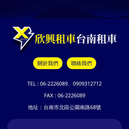
關於我們
聯絡我們
TEL :
06-2226089
、
0909312712
FAX :
06-2226089
地址：
台南市北區公園南路68號