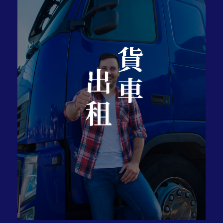
貨車
出租