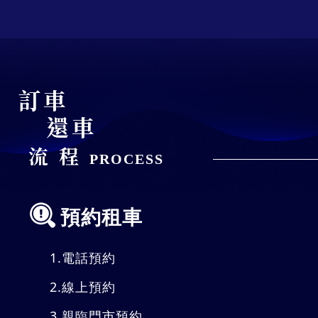
訂車
還車
流程
PROCESS
預約租車
1.
電話預約
2.
線上預約
3.
親臨門市預約