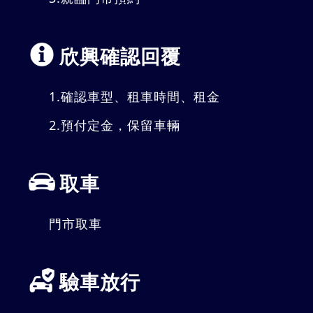
欣興確認回覆
1.
確認車型、租車時間、租金
2.
預付定金，保留車輛
取車
門市取車
驗車放行