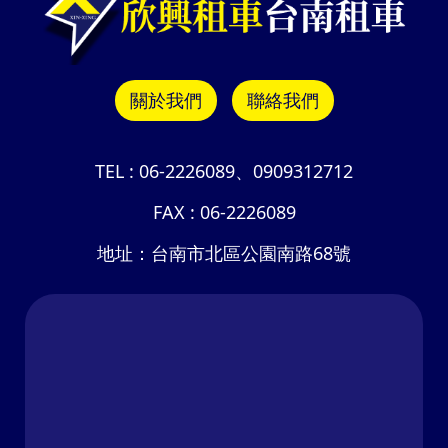
關於我們
聯絡我們
TEL :
06-2226089
、
0909312712
FAX :
06-2226089
地址：
台南市北區公園南路68號