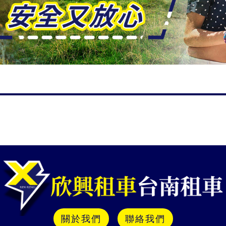
關於我們
聯絡我們