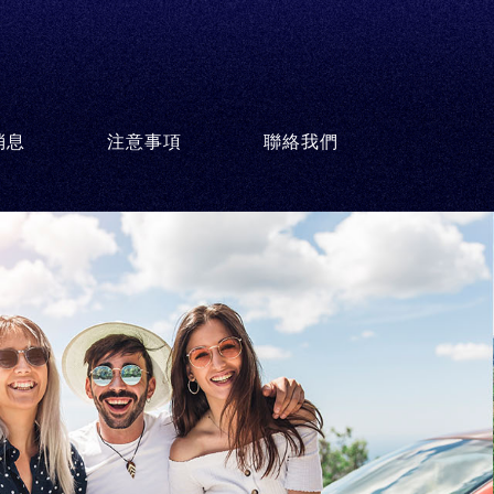
消息
注意事項
聯絡我們