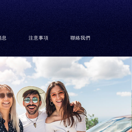
消息
注意事項
聯絡我們