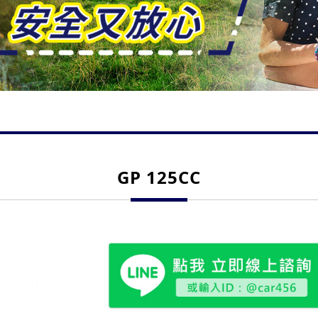
GP 125CC