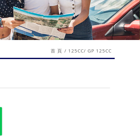
首 頁
125CC
GP 125CC